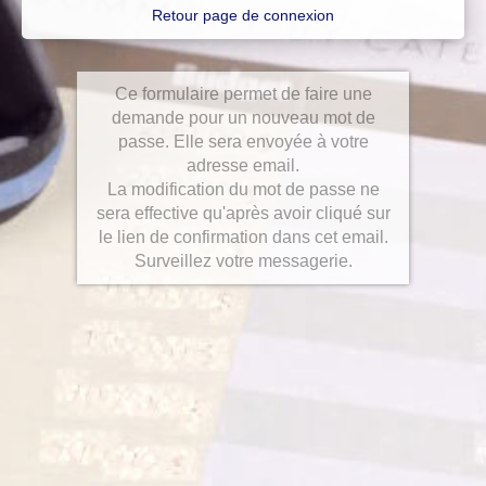
Retour page de connexion
Ce formulaire permet de faire une
demande pour un nouveau mot de
passe. Elle sera envoyée à votre
adresse email.
La modification du mot de passe ne
sera effective qu'après avoir cliqué sur
le lien de confirmation dans cet email.
Surveillez votre messagerie.