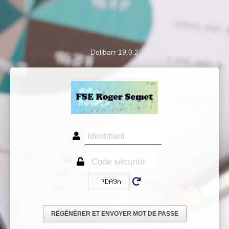
Dolibarr 19.0.2